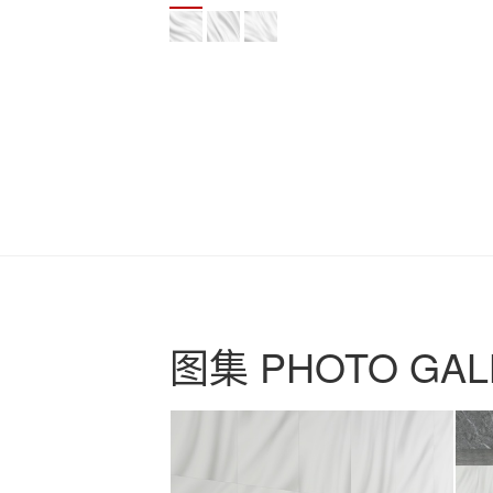
图集 PHOTO GAL