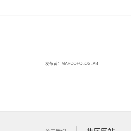
发布者：MARCOPOLOSLAB
集团网站
关于我们