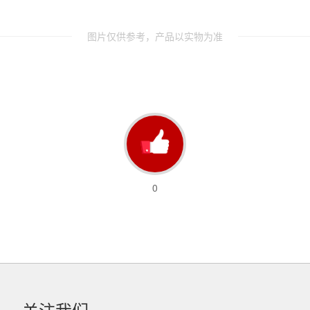
图片仅供参考，产品以实物为准
0
关注我们