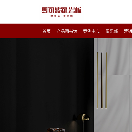
首页
产品图书馆
案例中心
俱乐部
营