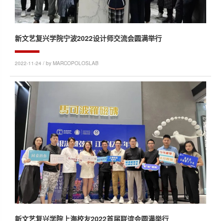
新文艺复兴学院宁波2022设计师交流会圆满举行
2022-11-24 / by MARCOPOLOSLAB
新文艺复兴学院上海校友2022首届联谊会圆满举行