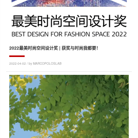
2022最美时尚空间设计奖 | 获奖与时尚我都要！
2022-04-02 / by MARCOPOLOSLAB