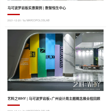
马可波罗岩板实景案例 | 数智恒生中心
2021-12-20 / by MARCOPOLOSLAB
艺料之WHY | 马可波罗岩板×广州设计周主题概念展全程回顾
2021-12-14 / by MARCOPOLOSLAB