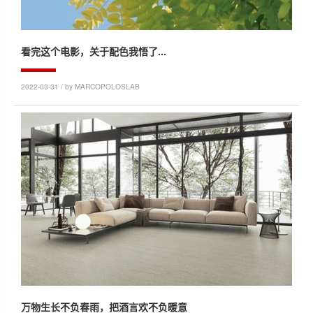
看完这个电影，关于配色我悟了...
2022-03-31 / by MARCOPOLOSLAB
万物生长不负春雨，把酒言欢不负暖意