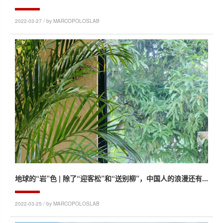
2022-03-27 / by MARCOPOLOSLAB
地球的“岩”色 | 除了“迎客松”和“送别柳”，中国人的浪漫还有...
2022-03-25 / by MARCOPOLOSLAB