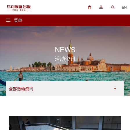
EN
菜单
NEWS
活动资讯
全部活动资讯