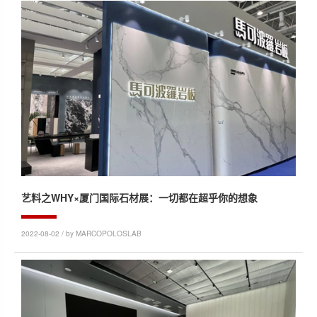
艺料之WHY×厦门国际石材展：一切都在超乎你的想象
2022-08-02 / by MARCOPOLOSLAB