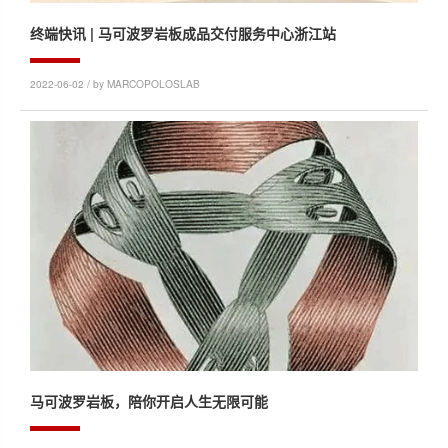
终端快讯 | 马可波罗岩板成品交付服务中心浙江站
2022-06-02 / by MARCOPOLOSLAB
马可波罗岩板，陪你开启人生无限可能