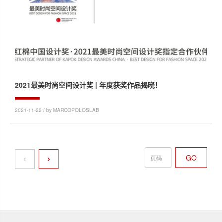
2021最美时尚空间设计奖 | 年度获奖作品揭晓！
2021-11-22 / by MARCOPOLOSLAB
GO