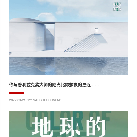
你与普利兹克奖大师的距离比你想象的更近……
2022-03-21 / by MARCOPOLOSLAB