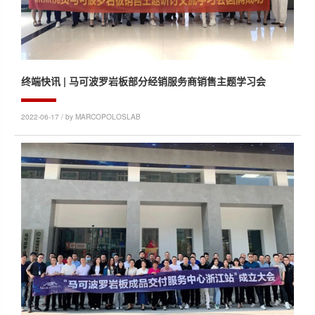
终端快讯 | 马可波罗岩板部分经销服务商销售主题学习会
2022-06-17 / by MARCOPOLOSLAB