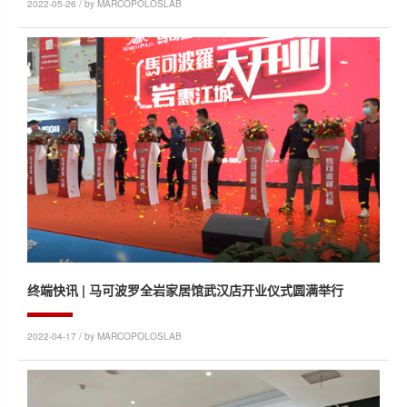
2022-05-26 / by MARCOPOLOSLAB
终端快讯 | 马可波罗全岩家居馆武汉店开业仪式圆满举行
2022-04-17 / by MARCOPOLOSLAB