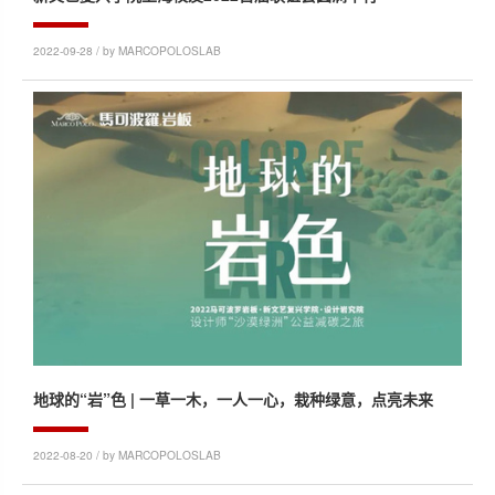
2022-09-28 / by MARCOPOLOSLAB
地球的“岩”色 | 一草一木，一人一心，栽种绿意，点亮未来
2022-08-20 / by MARCOPOLOSLAB