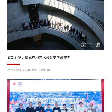
春新万物，探索在地艺术设计美学源在力
2023-03-03 / by MARCOPOLOSLAB