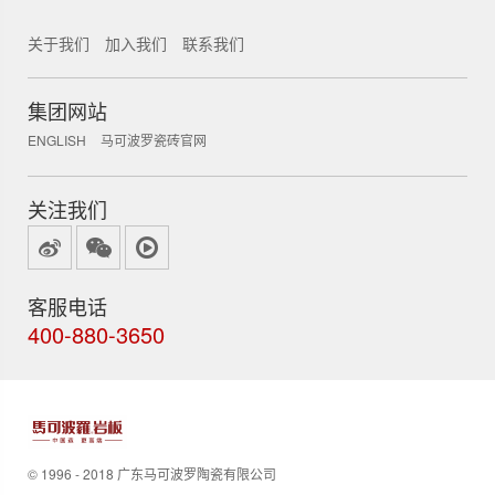
关于我们
加入我们
联系我们
集团网站
ENGLISH
马可波罗瓷砖官网
关注我们
客服电话
400-880-3650
© 1996 - 2018 广东马可波罗陶瓷有限公司