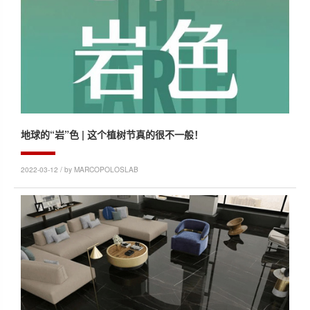
地球的“岩”色 | 这个植树节真的很不一般！
2022-03-12 / by MARCOPOLOSLAB