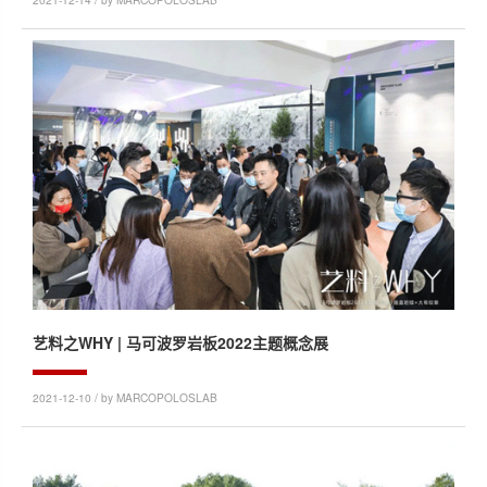
艺料之WHY | 马可波罗岩板2022主题概念展
2021-12-10 / by MARCOPOLOSLAB