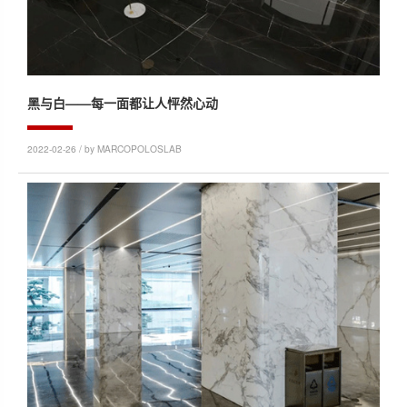
黑与白——每一面都让人怦然心动
2022-02-26 / by MARCOPOLOSLAB