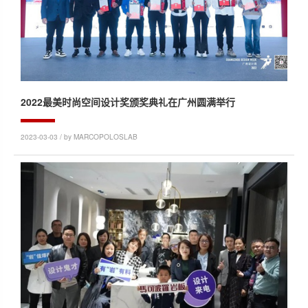
2022最美时尚空间设计奖颁奖典礼在广州圆满举行
2023-03-03 / by MARCOPOLOSLAB