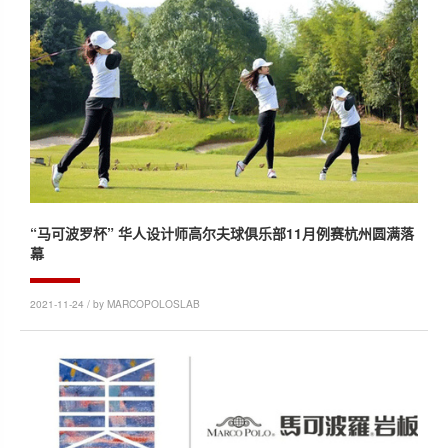
“马可波罗杯” 华人设计师高尔夫球俱乐部11月例赛杭州圆满落
幕
2021-11-24 / by MARCOPOLOSLAB