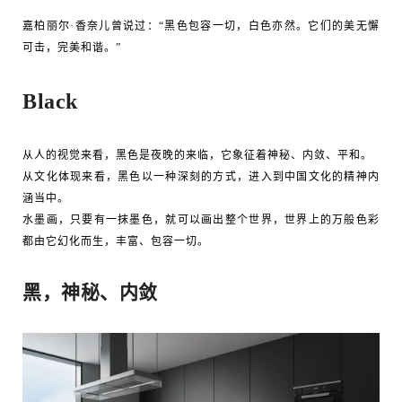
嘉柏丽尔·香奈儿曾说过：“黑色包容一切，白色亦然。它们的美无懈
可击，完美和谐。”
Black
从人的视觉来看，黑色是夜晚的来临，它象征着神秘、内敛、平和。
从文化体现来看，黑色以一种深刻的方式，进入到中国文化的精神内
涵当中。
水墨画，只要有一抹墨色，就可以画出整个世界，世界上的万般色彩
都由它幻化而生，丰富、包容一切。
黑，神秘、内敛