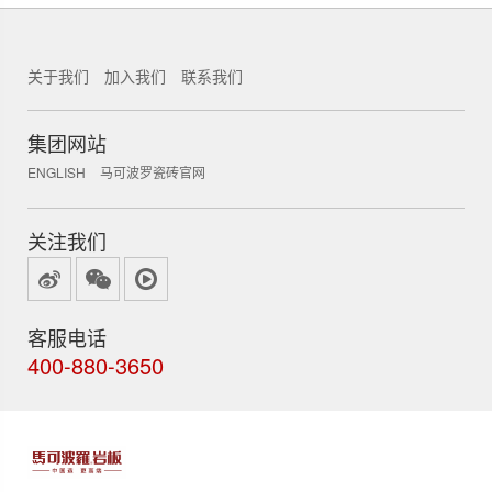
关于我们
加入我们
联系我们
集团网站
ENGLISH
马可波罗瓷砖官网
关注我们
客服电话
400-880-3650