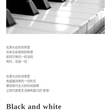
在黑与白的世界里
也有五彩缤纷的构想
如同万物归一的法则
简约，包容一切
在黑与白的诗意里
有超越诗意的一切形式
譬如现代主义的时尚韵律
让现代居家生活拥有超凡的“意境”
Black and white