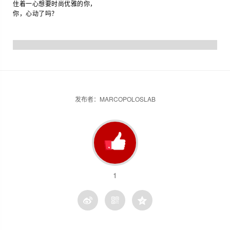
住着一心想要时尚优雅的你，
你，心动了吗？
发布者：MARCOPOLOSLAB
1