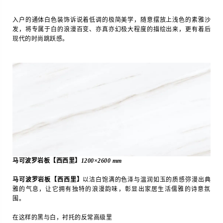
入户的通体白色装饰诉说着低调的极简美学，随意摆放上浅色的素雅沙
发，将专属于白的浪漫百变、亦真亦幻极大程度的描绘出来，更有着后
现代的时尚跳跃感。
马可波罗岩板【西西里】
1200×2600 mm
马可波罗岩板【西西里】
以洁白饱满的色泽与温润如玉的质感弥漫出典
雅的气息，让它拥有独特的浪漫韵味，彰显出家居生活儒雅的诗意氛
围。
在这样的黑与白，衬托的反常高级里