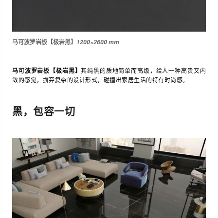
马可波罗岩板【极岩黑】
1200×2600 mm
马可波罗岩板【极岩黑】
其纯黑的质地简单而高级，给人一种高贵又内
敛的感觉，摒弃复杂的设计形式，碰撞出家居生活的特有时尚感。
黑，包容一切