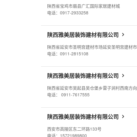
陕西省宝鸡市眉县广汇国际家居建材城
电话：0917-2933258
陕西雅美居装饰建材有限公司
陕西省延安市圣明宫建材市场延安圣明宫建材
电话：0911-2815108
陕西雅美居装饰建材有限公司
电话： 0911-7617555
陕西雅美居装饰建材有限公司
西安市高陵区东二环路133号
电话：15721989800