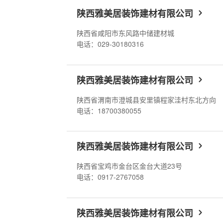
陕西雅美居装饰建材有限公司
陕西省咸阳市东风路中储建材城
电话：029-30180316
陕西雅美居装饰建材有限公司
陕西省渭南市澄城县安里镇程家洼村东北方向
电话：18700380055
陕西雅美居装饰建材有限公司
陕西省宝鸡市金台区金台大道23号
电话：0917-2767058
陕西雅美居装饰建材有限公司