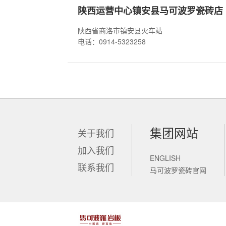
陕西运营中心镇安县马可波罗瓷砖店
陕西省商洛市镇安县火车站
电话：0914-5323258
集团网站
关于我们
加入我们
ENGLISH
联系我们
马可波罗瓷砖官网