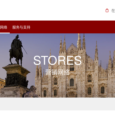
在
销网络
服务与支持
STORES
营销网络