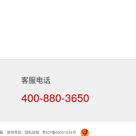
客服电话
400-880-3650
箱
使用条款
隐私政策
粤ICP备09051534号