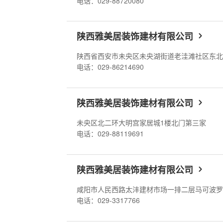
电话：029-88720080
陕西雅美居装饰建材有限公司
电话：029-86214690
陕西雅美居装饰建材有限公司
未央区北二环大明宫家居城1楼北门第三家
电话：029-88119691
陕西雅美居装饰建材有限公司
咸阳市人民西路太沣建材市场一排二层马可波
电话：029-3317766