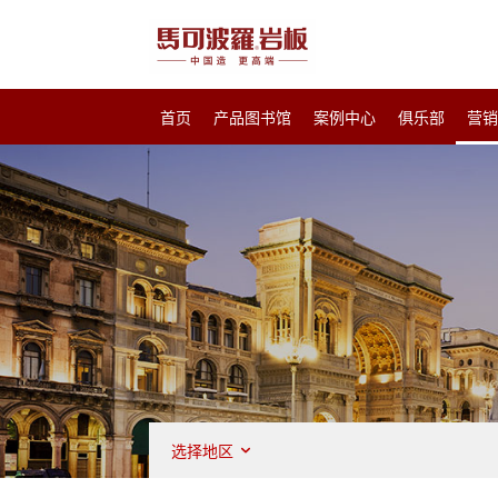
首页
产品图书馆
案例中心
俱乐部
营
选择地区