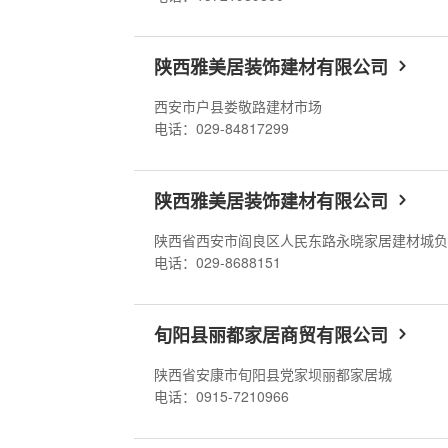
陕西雅美居装饰建材有限公司
西安市户县娄敬路建材市场
电话：029-84817299
陕西雅美居装饰建材有限公司
电话：029-8688151
旬阳县丽都家居商贸有限公司
陕西省安康市旬阳县党家坝丽都家居城
电话：0915-7210966