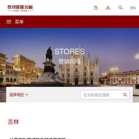
EN
菜单
STORES
营销网络
选择地区
吉林