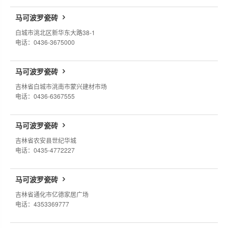
马可波罗瓷砖
白城市洮北区新华东大路38-1
电话：0436-3675000
马可波罗瓷砖
吉林省白城市洮南市蒙兴建材市场
电话：0436-6367555
马可波罗瓷砖
吉林省农安县世纪华城
电话：0435-4772227
马可波罗瓷砖
吉林省通化市亿德家居广场
电话：4353369777