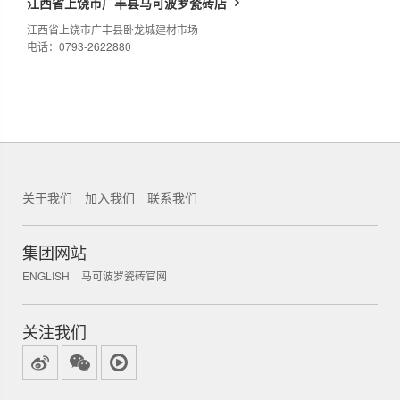
江西省上饶市广丰县马可波罗瓷砖店
江西省上饶市广丰县卧龙城建材市场
电话：0793-2622880
关于我们
加入我们
联系我们
集团网站
ENGLISH
马可波罗瓷砖官网
关注我们